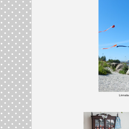
Linnalaa