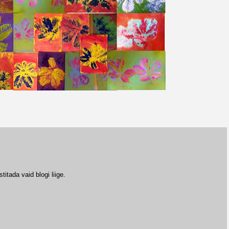
tada vaid blogi liige.