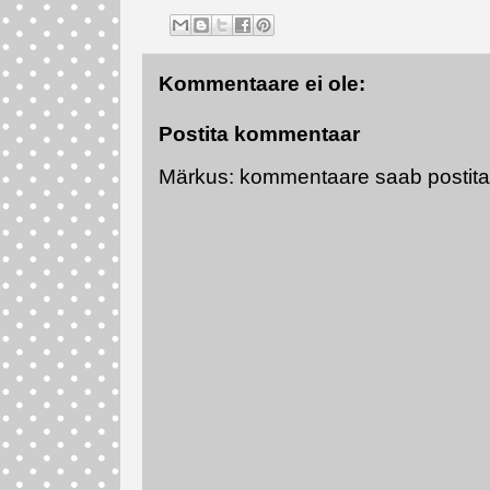
Kommentaare ei ole:
Postita kommentaar
Märkus: kommentaare saab postitada